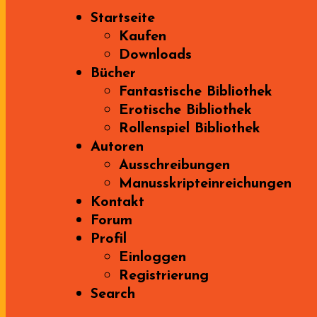
Startseite
Kaufen
Downloads
Bücher
Fantastische Bibliothek
Erotische Bibliothek
Rollenspiel Bibliothek
Autoren
Ausschreibungen
Manusskripteinreichungen
Kontakt
Forum
Profil
Einloggen
Registrierung
Search