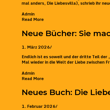
mal anders, Die Liebesvilla), schrieb ihr n
Admin
Read More
Neue Bücher: Sie mac
1. März 2026
/
Endlich ist es soweit und der dritte Teil de
Mal wieder in die Welt der Liebe zwischen Fr
Admin
Read More
Neues Buch: Die Liebe
1. Februar 2026
/