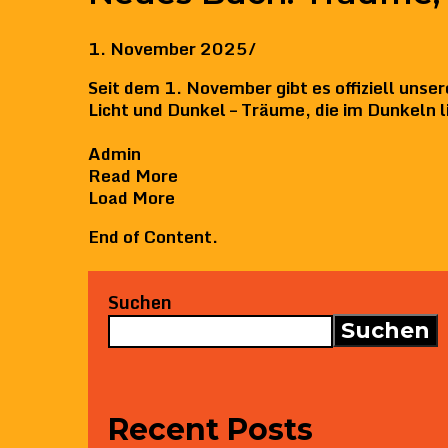
1. November 2025
/
Seit dem 1. November gibt es offiziell un
Licht und Dunkel – Träume, die im Dunkeln l
Admin
Read More
Load More
End of Content.
Suchen
Suchen
Recent Posts