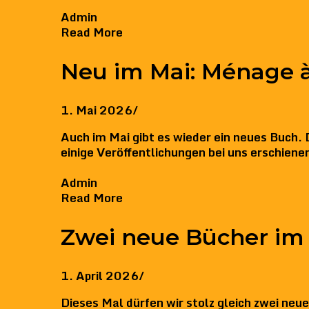
Admin
Read More
Neu im Mai: Ménage à
1. Mai 2026
/
Auch im Mai gibt es wieder ein neues Buch. 
einige Veröffentlichungen bei uns erschiene
Admin
Read More
Zwei neue Bücher im 
1. April 2026
/
Dieses Mal dürfen wir stolz gleich zwei neue