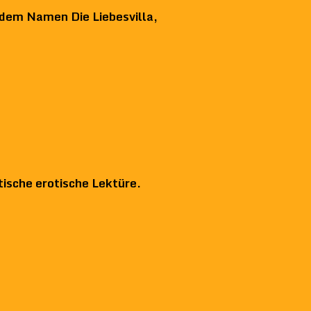
 dem Namen Die Liebesvilla,
tische erotische Lektüre.