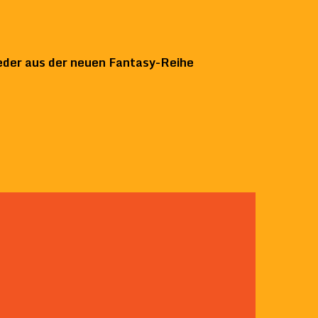
eder aus der neuen Fantasy-Reihe