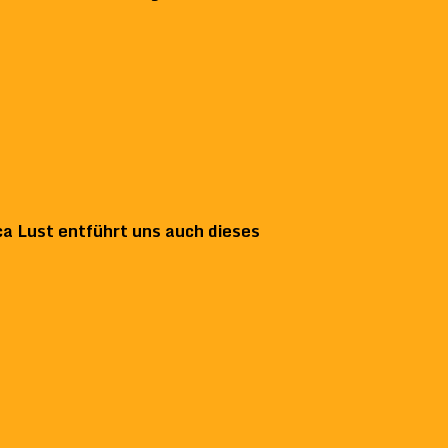
ica Lust entführt uns auch dieses