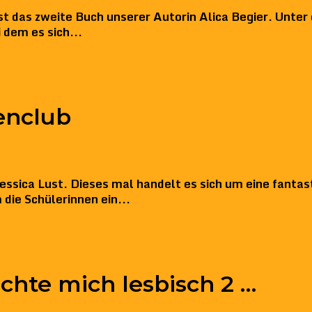
st das zweite Buch unserer Autorin Alica Begier. Unter
 dem es sich...
enclub
essica Lust. Dieses mal handelt es sich um eine fantas
die Schülerinnen ein...
chte mich lesbisch 2 …