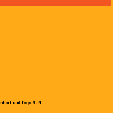
mhart und Ingo R. R.