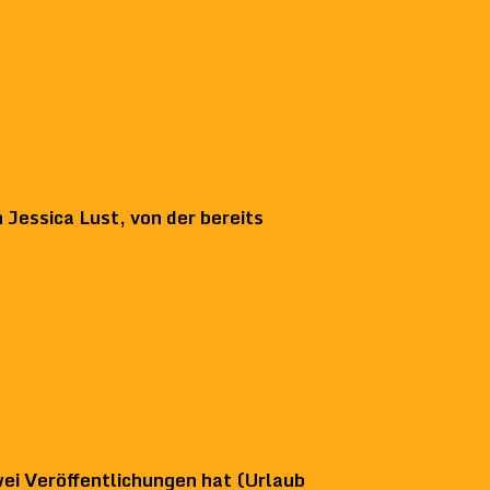
 Jessica Lust, von der bereits
zwei Veröffentlichungen hat (Urlaub