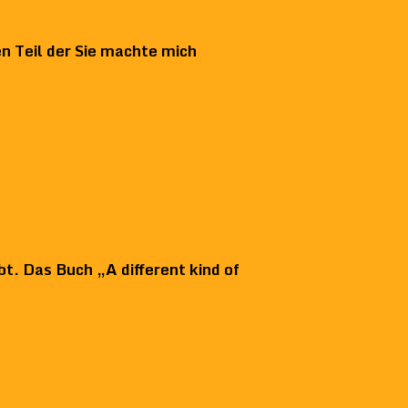
n Teil der Sie machte mich
bt. Das Buch „A different kind of