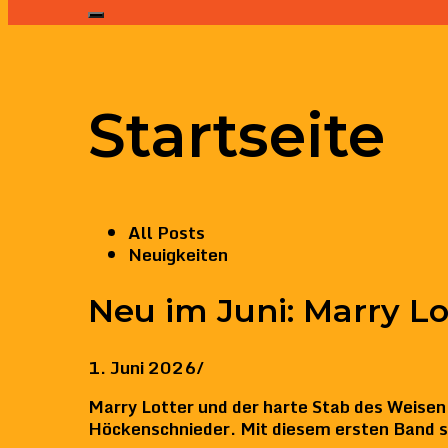
Startseite
All Posts
Neuigkeiten
Neu im Juni: Marry Lo
1. Juni 2026
/
Marry Lotter und der harte Stab des Weise
Höckenschnieder. Mit diesem ersten Band st