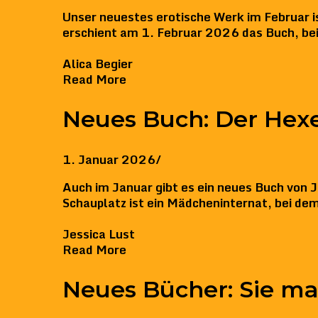
Unser neuestes erotische Werk im Februar i
erschient am 1. Februar 2026 das Buch, bei
Alica Begier
Read More
Neues Buch: Der Hex
1. Januar 2026
/
Auch im Januar gibt es ein neues Buch von J
Schauplatz ist ein Mädcheninternat, bei dem 
Jessica Lust
Read More
Neues Bücher: Sie ma