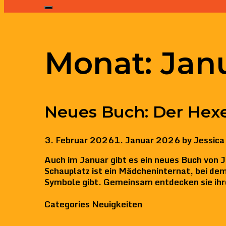
Monat:
Jan
Neues Buch: Der Hex
3. Februar 2026
1. Januar 2026
by
Jessica
Auch im Januar gibt es ein neues Buch von J
Schauplatz ist ein Mädcheninternat, bei de
Symbole gibt. Gemeinsam entdecken sie ih
Categories
Neuigkeiten