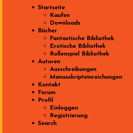
Startseite
Kaufen
Downloads
Bücher
Fantastische Bibliothek
Erotische Bibliothek
Rollenspiel Bibliothek
Autoren
Ausschreibungen
Manusskripteinreichungen
Kontakt
Forum
Profil
Einloggen
Registrierung
Search