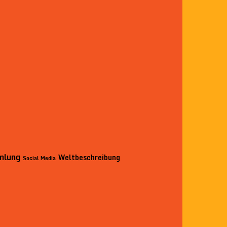
mlung
Weltbeschreibung
Social Media