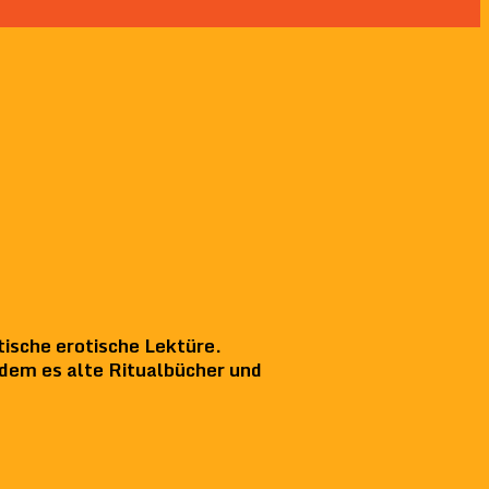
tische erotische Lektüre.
 dem es alte Ritualbücher und