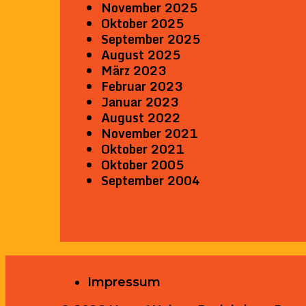
November 2025
Oktober 2025
September 2025
August 2025
März 2023
Februar 2023
Januar 2023
August 2022
November 2021
Oktober 2021
Oktober 2005
September 2004
Impressum