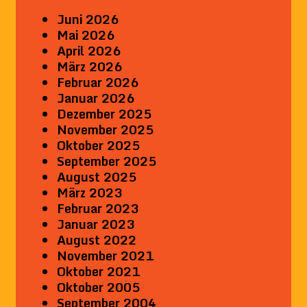
Juni 2026
Mai 2026
April 2026
März 2026
Februar 2026
Januar 2026
Dezember 2025
November 2025
Oktober 2025
September 2025
August 2025
März 2023
Februar 2023
Januar 2023
August 2022
November 2021
Oktober 2021
Oktober 2005
September 2004