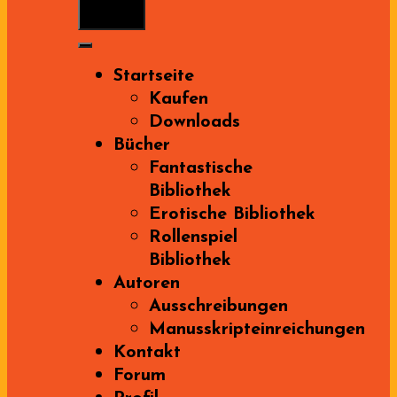
Menu
Startseite
Kaufen
Downloads
Bücher
Fantastische
Bibliothek
Erotische Bibliothek
Rollenspiel
Bibliothek
Autoren
Ausschreibungen
Manusskripteinreichungen
Kontakt
Forum