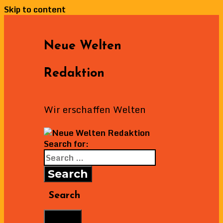
Skip to content
Neue Welten
Redaktion
Wir erschaffen Welten
Search for:
Search