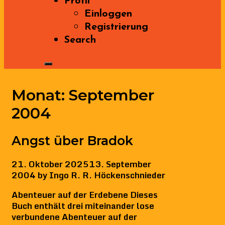
Profil
Einloggen
Registrierung
Search
Monat:
September
2004
Angst über Bradok
21. Oktober 2025
13. September
2004
by
Ingo R. R. Höckenschnieder
Abenteuer auf der Erdebene Dieses
Buch enthält drei miteinander lose
verbundene Abenteuer auf der