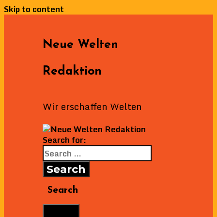
Skip to content
Neue Welten
Redaktion
Wir erschaffen Welten
Search for:
Search