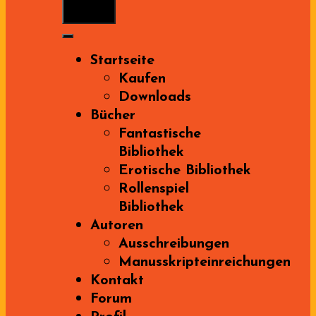
Menu
Startseite
Kaufen
Downloads
Bücher
Fantastische
Bibliothek
Erotische Bibliothek
Rollenspiel
Bibliothek
Autoren
Ausschreibungen
Manusskripteinreichungen
Kontakt
Forum