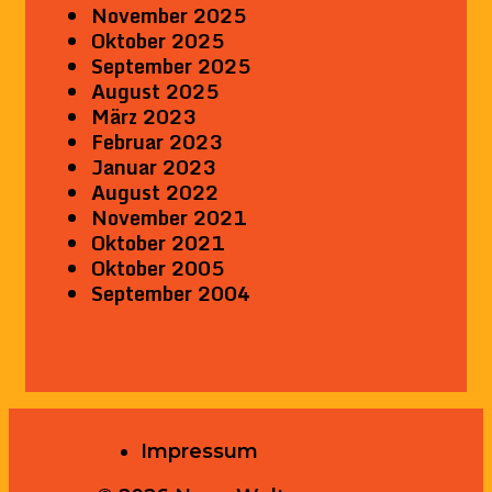
November 2025
Oktober 2025
September 2025
August 2025
März 2023
Februar 2023
Januar 2023
August 2022
November 2021
Oktober 2021
Oktober 2005
September 2004
Impressum