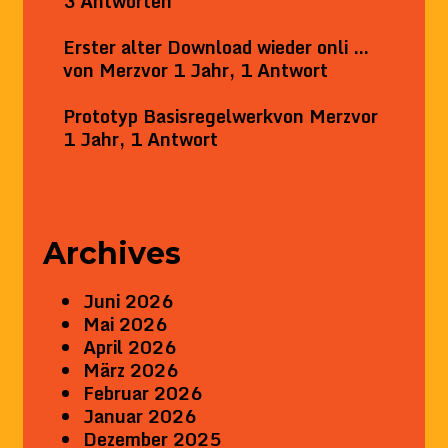
3 Antworten
Erster alter Download wieder onli …
von
Merz
vor 1 Jahr, 1 Antwort
Prototyp Basisregelwerk
von
Merz
vor
1 Jahr, 1 Antwort
Archives
Juni 2026
Mai 2026
April 2026
März 2026
Februar 2026
Januar 2026
Dezember 2025