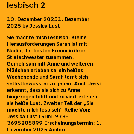
lesbisch 2
13. Dezember 2025
1. Dezember
2025
by
Jessica Lust
Sie machte mich lesbisch: Kleine
Herausforderungen Sarah ist mit
Nadia, der besten Freundin ihrer
Stiefschwester zusammen.
Gemeinsam mit Anne und weiteren
Mädchen erleben sei ein heißes
Wochenende und Sarah lernt sich
selbstbewusster zu geben. Auch Jessi
erkennt, dass sie sich zu Anne
hingezogen fühlt und zu viert erleben
sie heiße Lust. Zweiter Teil der „Sie
machte mich lesbisch“ Reihe Von:
Jessica Lust ISBN: 978-
3695205899 Erscheinungstermin: 1.
Dezember 2025 Andere