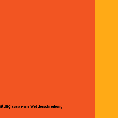
mlung
Weltbeschreibung
Social Media