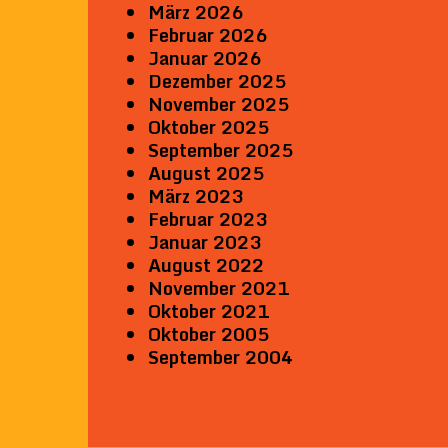
März 2026
Februar 2026
Januar 2026
Dezember 2025
November 2025
Oktober 2025
September 2025
August 2025
März 2023
Februar 2023
Januar 2023
August 2022
November 2021
Oktober 2021
Oktober 2005
September 2004