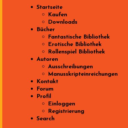
Startseite
Kaufen
Downloads
Bücher
Fantastische Bibliothek
Erotische Bibliothek
Rollenspiel Bibliothek
Autoren
Ausschreibungen
Manusskripteinreichungen
Kontakt
Forum
Profil
Einloggen
Registrierung
Search