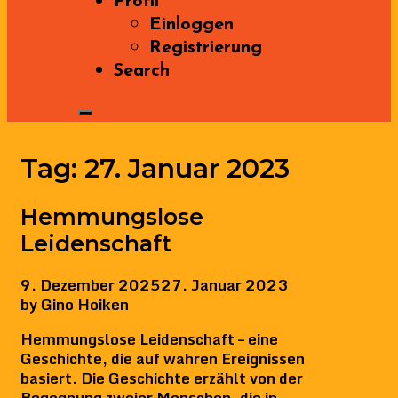
Profil
Einloggen
Registrierung
Search
Tag:
27. Januar 2023
Hemmungslose
Leidenschaft
9. Dezember 2025
27. Januar 2023
by
Gino Hoiken
Hemmungslose Leidenschaft – eine
Geschichte, die auf wahren Ereignissen
basiert. Die Geschichte erzählt von der
Begegnung zweier Menschen, die in