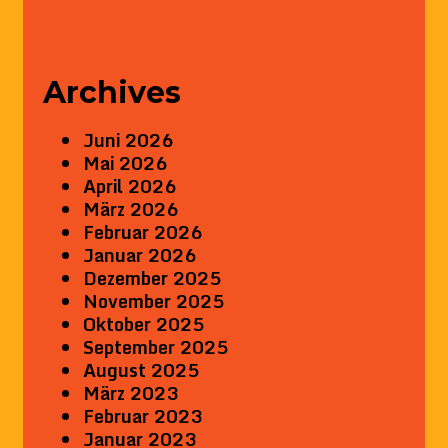
Archives
Juni 2026
Mai 2026
April 2026
März 2026
Februar 2026
Januar 2026
Dezember 2025
November 2025
Oktober 2025
September 2025
August 2025
März 2023
Februar 2023
Januar 2023