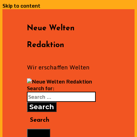
Skip to content
Neue Welten
Redaktion
Wir erschaffen Welten
Search for:
Search