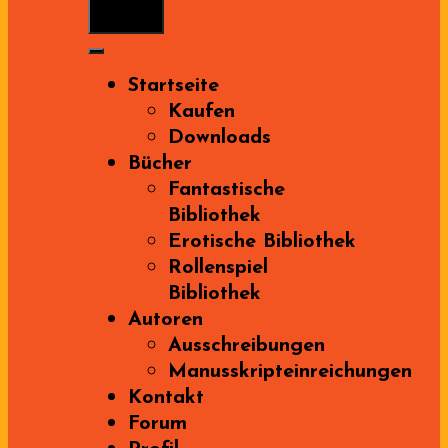
Menu
Startseite
Kaufen
Downloads
Bücher
Fantastische
Bibliothek
Erotische Bibliothek
Rollenspiel
Bibliothek
Autoren
Ausschreibungen
Manusskripteinreichungen
Kontakt
Forum