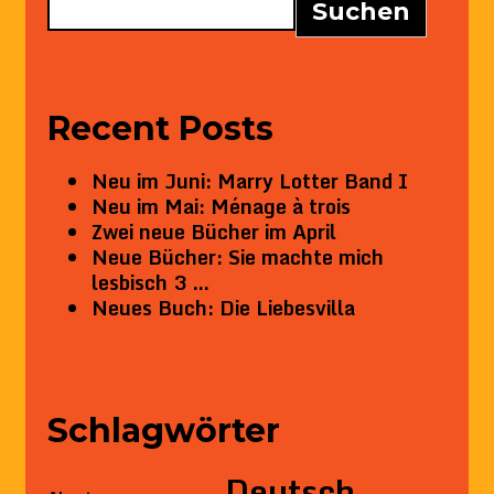
Suchen
Recent Posts
Neu im Juni: Marry Lotter Band I
Neu im Mai: Ménage à trois
Zwei neue Bücher im April
Neue Bücher: Sie machte mich
lesbisch 3 …
Neues Buch: Die Liebesvilla
Schlagwörter
Deutsch