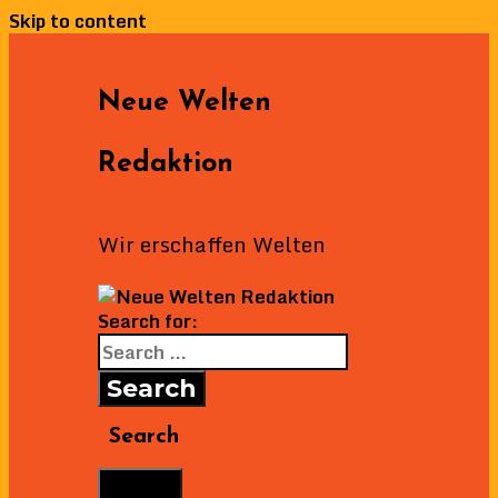
Skip to content
Neue Welten
Redaktion
Wir erschaffen Welten
Search for:
Search