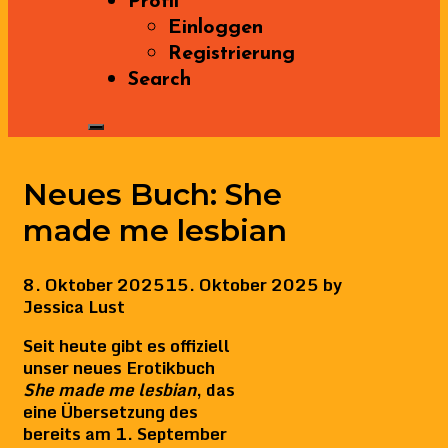
Profil
Einloggen
Registrierung
Search
Neues Buch: She
made me lesbian
8. Oktober 2025
15. Oktober 2025
by
Jessica Lust
Seit heute gibt es offiziell
unser neues Erotikbuch
She made me lesbian
, das
eine Übersetzung des
bereits am 1. September