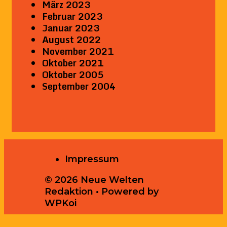
März 2023
Februar 2023
Januar 2023
August 2022
November 2021
Oktober 2021
Oktober 2005
September 2004
Impressum
© 2026 Neue Welten
Redaktion
• Powered by
WPKoi