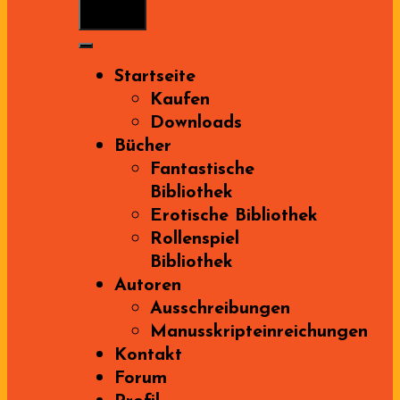
Menu
Startseite
Kaufen
Downloads
Bücher
Fantastische
Bibliothek
Erotische Bibliothek
Rollenspiel
Bibliothek
Autoren
Ausschreibungen
Manusskripteinreichungen
Kontakt
Forum