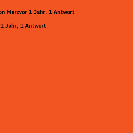
on
Merz
vor 1 Jahr, 1 Antwort
 1 Jahr, 1 Antwort