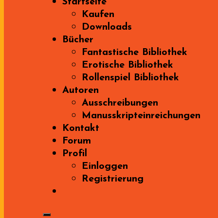
Startseite
Kaufen
Downloads
Bücher
Fantastische Bibliothek
Erotische Bibliothek
Rollenspiel Bibliothek
Autoren
Ausschreibungen
Manusskripteinreichungen
Kontakt
Forum
Profil
Einloggen
Registrierung
Search