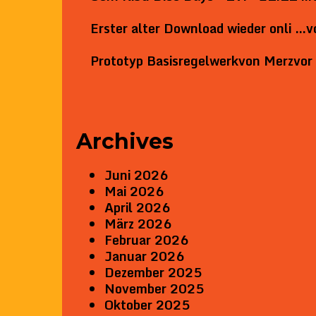
Erster alter Download wieder onli …
v
Prototyp Basisregelwerk
von
Merz
vor
Archives
Juni 2026
Mai 2026
April 2026
März 2026
Februar 2026
Januar 2026
Dezember 2025
November 2025
Oktober 2025