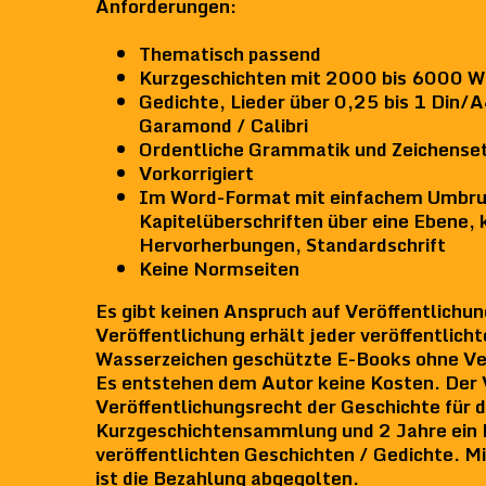
Anforderungen:
Thematisch passend
Kurzgeschichten mit 2000 bis 6000 W
Gedichte, Lieder über 0,25 bis 1 Din/
Garamond / Calibri
Ordentliche Grammatik und Zeichense
Vorkorrigiert
Im Word-Format mit einfachem Umbru
Kapitelüberschriften über eine Ebene, 
Hervorherbungen, Standardschrift
Keine Normseiten
Es gibt keinen Anspruch auf Veröffentlichun
Veröffentlichung erhält jeder veröffentlich
Wasserzeichen geschützte E-Books ohne Ver
Es entstehen dem Autor keine Kosten. Der 
Veröffentlichungsrecht der Geschichte für d
Kurzgeschichtensammlung und 2 Jahre ein E
veröffentlichten Geschichten / Gedichte. Mi
ist die Bezahlung abgegolten.