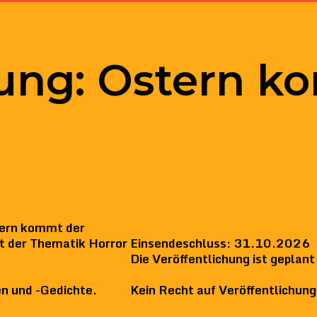
ung: Ostern k
ern kommt der
t der Thematik Horror
Einsendeschluss: 31.10.2026
Die Veröffentlichung ist gepla
n und -Gedichte.
Kein Recht auf Veröffentlichung