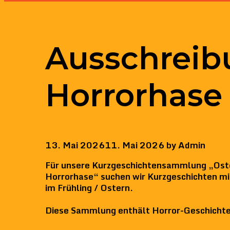
Ausschreib
Horrorhase
13. Mai 2026
11. Mai 2026
by
Admin
Für unsere Kurzgeschichtensammlung „Ost
Horrorhase“ suchen wir Kurzgeschichten mi
im Frühling / Ostern.
Diese Sammlung enthält Horror-Geschichte