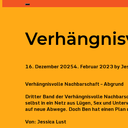
Verhängnis
16. Dezember 2025
4. Februar 2023
by
Je
Verhängnisvolle Nachbarschaft – Abgrund
Dritter Band der Verhängnisvolle Nachbarsch
selbst in ein Netz aus Lügen, Sex und Unter
auf neue Abwege. Doch Ben hat einen Plan 
Von
: Jessica Lust