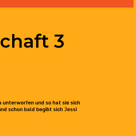
chaft 3
 unterworfen und so hat sie sich
nd schon bald begibt sich Jessi