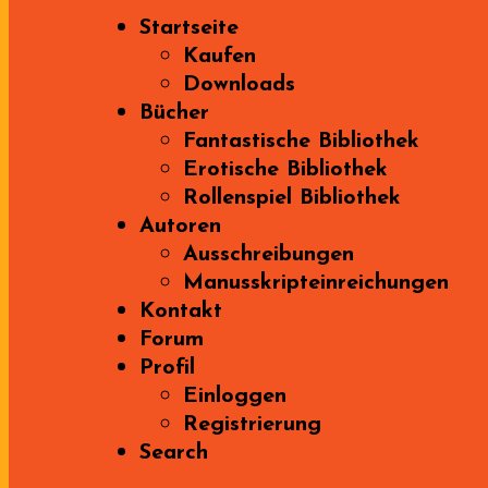
Startseite
Kaufen
Downloads
Bücher
Fantastische Bibliothek
Erotische Bibliothek
Rollenspiel Bibliothek
Autoren
Ausschreibungen
Manusskripteinreichungen
Kontakt
Forum
Profil
Einloggen
Registrierung
Search