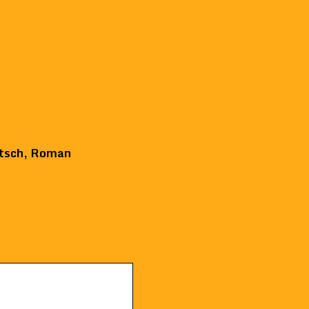
tsch
,
Roman