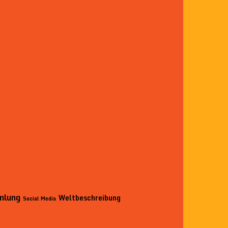
mlung
Weltbeschreibung
Social Media