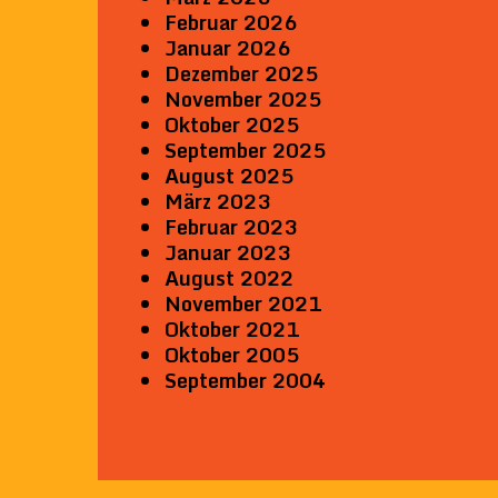
Februar 2026
Januar 2026
Dezember 2025
November 2025
Oktober 2025
September 2025
August 2025
März 2023
Februar 2023
Januar 2023
August 2022
November 2021
Oktober 2021
Oktober 2005
September 2004