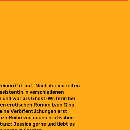
inen Ort auf. Nach der vorzeiten
ssistentin in verschiedenen
 und war als Ghost-Writerin bei
ten erotischen Roman (von Gino
eine Veröffentlichungen erst
nze Reihe von neuen erotischen
tanzt Jessica gerne und liebt es