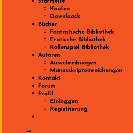
Startseite
Kaufen
Downloads
Bücher
Fantastische Bibliothek
Erotische Bibliothek
Rollenspiel Bibliothek
Autoren
Ausschreibungen
Manusskripteinreichungen
Kontakt
Forum
Profil
Einloggen
Registrierung
Search