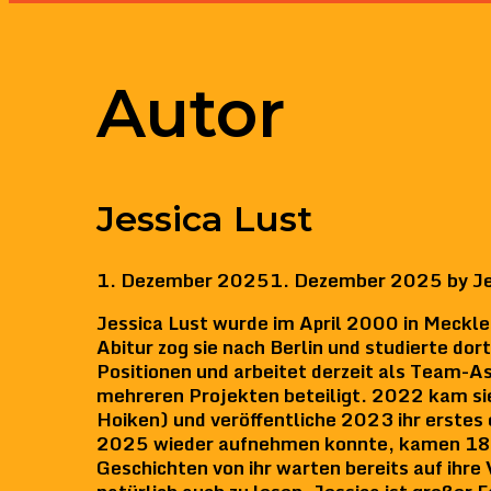
Autor
Jessica Lust
1. Dezember 2025
1. Dezember 2025
by
Je
Jessica Lust wurde im April 2000 in Meckl
Abitur zog sie nach Berlin und studierte do
Positionen und arbeitet derzeit als Team-As
mehreren Projekten beteiligt. 2022 kam si
Hoiken) und veröffentliche 2023 ihr erstes
2025 wieder aufnehmen konnte, kamen 18 Mo
Geschichten von ihr warten bereits auf ihre 