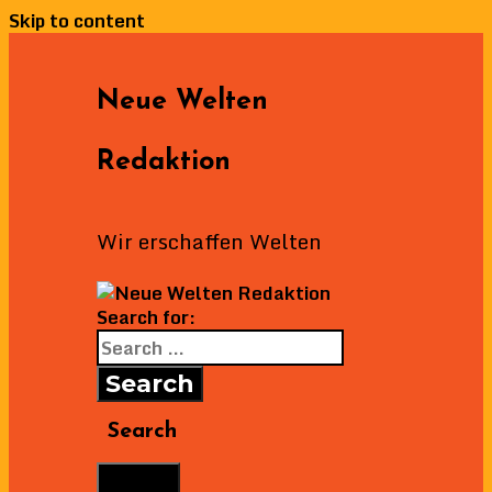
Skip to content
Neue Welten
Redaktion
Wir erschaffen Welten
Search for:
Search