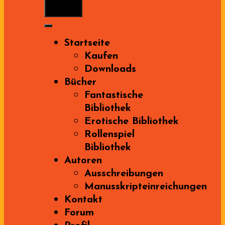
Menu
Startseite
Kaufen
Downloads
Bücher
Fantastische
Bibliothek
Erotische Bibliothek
Rollenspiel
Bibliothek
Autoren
Ausschreibungen
Manusskripteinreichungen
Kontakt
Forum