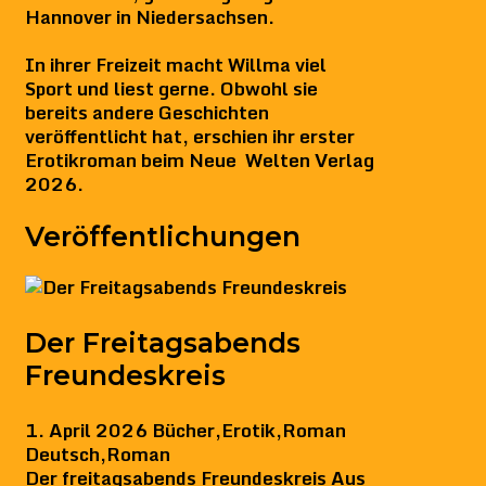
Hannover in Niedersachsen.
In ihrer Freizeit macht Willma viel
Sport und liest gerne. Obwohl sie
bereits andere Geschichten
veröffentlicht hat, erschien ihr erster
Erotikroman beim Neue Welten Verlag
2026.
Veröffentlichungen
Der Freitagsabends
Freundeskreis
1. April 2026
Bücher
,
Erotik
,
Roman
Deutsch
,
Roman
Der freitagsabends Freundeskreis Aus