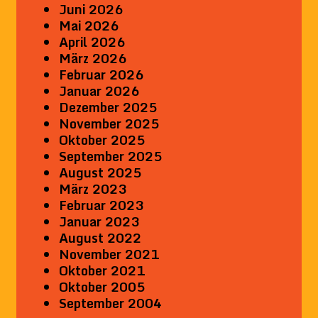
Juni 2026
Mai 2026
April 2026
März 2026
Februar 2026
Januar 2026
Dezember 2025
November 2025
Oktober 2025
September 2025
August 2025
März 2023
Februar 2023
Januar 2023
August 2022
November 2021
Oktober 2021
Oktober 2005
September 2004