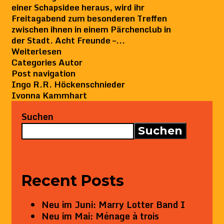
einer Schapsidee heraus, wird ihr
Freitagabend zum besonderen Treffen
zwischen ihnen in einem Pärchenclub in
der Stadt. Acht Freunde –...
Weiterlesen
Categories
Autor
Post navigation
Ingo R.R. Höckenschnieder
Ivonna Kammhart
Suchen
Suchen
Recent Posts
Neu im Juni: Marry Lotter Band I
Neu im Mai: Ménage à trois